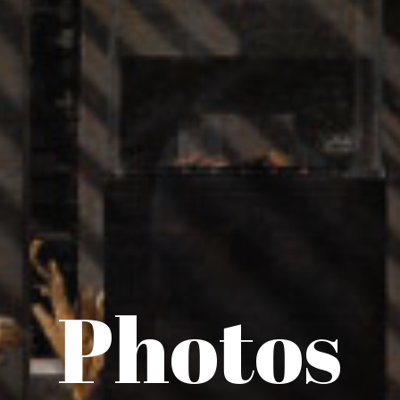
Photos