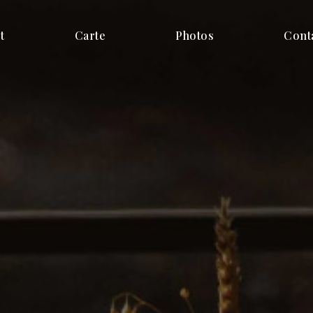
t
Carte
Photos
Cont