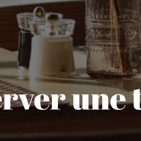
rver une 